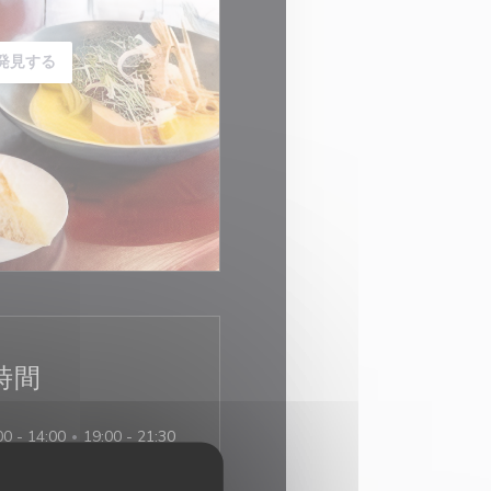
発見する
時間
00 - 14:00
19:00 - 21:30
•
00 - 14:00
19:00 - 22:00
•