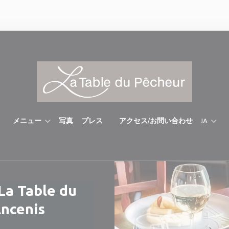
メニュー
写真
プレス
アクセス/お問い合わせ
JA
((新しいウィンドウで開きます))
La Table du
Ancenis