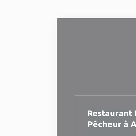
クッキー利用の管理について
Restaurant 
Pêcheur à 