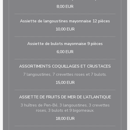
8,00 EUR
Assiette de langoustines mayonnaise 12 pièces
10,00 EUR
Assiette de bulots mayonnaise 9 pièces
6,00 EUR
ASSORTIMENTS COQUILLAGES ET CRUSTACES
7 langoustines, 7 crevettes roses et 7 bulots.
15,00 EUR
ASSIETTE DE FRUITS DE MER DE L’ATLANTIQUE
3 huîtres de Pen-Bé, 3 langoustines, 3 crevettes
roses, 3 bulots et 9 bigorneaux.
18,00 EUR