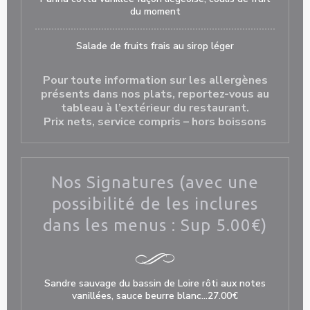
du moment
Salade de fruits frais au sirop léger
Pour toute information sur les allergènes
présents dans nos plats, reportez-vous au
tableau à l’extérieur du restaurant.
Prix nets, service compris – hors boissons
Nos Signatures (avec une
possibilité de les inclures
dans les menus : Sup 5.00€)
Sandre sauvage du bassin de Loire rôti aux notes
vanillées, sauce beurre blanc…27.00€