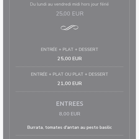
Du lundi au vendredi midi hors jour férié
25,00 EUR
ENTRÉE + PLAT + DESSERT
25,00 EUR
ENTRÉE + PLAT OU PLAT + DESSERT
21,00 EUR
ENTREES
8,00 EUR
Burrata, tomates d'antan au pesto basilic