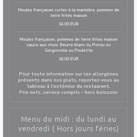
Moules françaises cuites à la marinière, pommes de
terre frites maison
14,00 EUR
Moules françaises, pommes de terre frites maison
sauce aux choix: Beurre blanc ou Ponzu ou
Gorgonzola ou Poulette
16,00 EUR
Pour toute information sur les allergènes
présents dans nos plats, reportez-vous au
tableau à l’extérieur du restaurant.
Prix nets, service compris – hors boissons
Menu du midi : du lundi au
vendredi ( Hors jours féries)