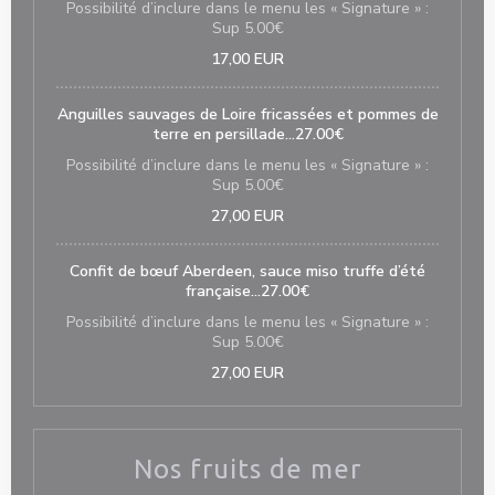
Possibilité d’inclure dans le menu les « Signature » :
Sup 5.00€
17,00 EUR
Anguilles sauvages de Loire fricassées et pommes de
terre en persillade…27.00€
Possibilité d’inclure dans le menu les « Signature » :
Sup 5.00€
27,00 EUR
Confit de bœuf Aberdeen, sauce miso truffe d’été
française…27.00€
Possibilité d’inclure dans le menu les « Signature » :
Sup 5.00€
27,00 EUR
Nos fruits de mer