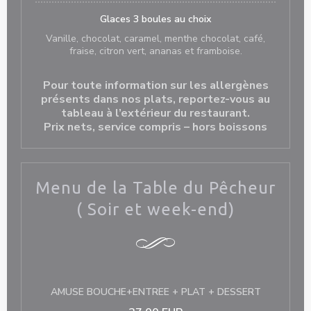
Glaces 3 boules au choix
Vanille, chocolat, caramel, menthe chocolat, café,
fraise, citron vert, ananas et framboise.
Pour toute information sur les allergènes
présents dans nos plats, reportez-vous au
tableau à l’extérieur du restaurant.
Prix nets, service compris – hors boissons
Menu de la Table du Pêcheur
( Soir et week-end)
AMUSE BOUCHE+ENTREE + PLAT + DESSERT