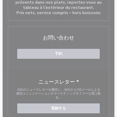
présents dans nos plats, reportez-vous au
tableau à l’extérieur du restaurant.
Prix nets, service compris – hors boissons
お問い合わせ
予約
ニュースレター
*
当社のニュースレターを購読し、当社からのEメールによる
個別コミュニケーションやマーケティングオファーを受け取
る。
登録する