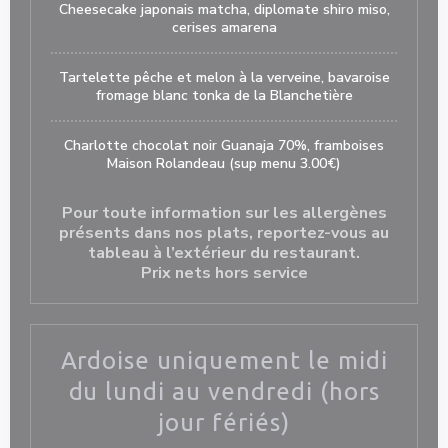
Cheesecake japonais matcha, diplomate shiro miso,
cerises amarena
Tartelette pêche et melon à la verveine, bavaroise
fromage blanc tonka de la Blanchetière
Charlotte chocolat noir Guanaja 70%, framboises
Maison Rolandeau (sup menu 3.00€)
Pour toute information sur les allergènes
présents dans nos plats, reportez-vous au
tableau à l’extérieur du restaurant.
Prix nets hors service
Ardoise uniquement le midi
du lundi au vendredi (hors
jour fériés)