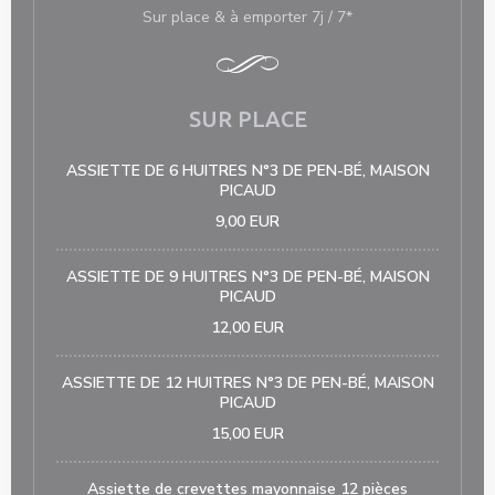
Sur place & à emporter 7j / 7*
SUR PLACE
ASSIETTE DE 6 HUITRES N°3 DE PEN-BÉ, MAISON
PICAUD
9,00 EUR
ASSIETTE DE 9 HUITRES N°3 DE PEN-BÉ, MAISON
PICAUD
12,00 EUR
ASSIETTE DE 12 HUITRES N°3 DE PEN-BÉ, MAISON
PICAUD
15,00 EUR
Assiette de crevettes mayonnaise 12 pièces