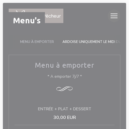
Cookies beheer paneel
Menu's
MENU À EMPORTER
ARDOISE UNIQUEMENT LE MIDI DU LUN
Menu à emporter
* A emporter 7j/7 *
ENTRÉE + PLAT + DESSERT
30,00 EUR