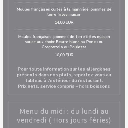
Moules françaises cuites à la marinière, pommes de
terre frites maison
14,00 EUR
Moules françaises, pommes de terre frites maison
sauce aux choix: Beurre blanc ou Ponzu ou
Gorgonzola ou Poulette
16,00 EUR
Pour toute information sur les allergènes
présents dans nos plats, reportez-vous au
tableau à l’extérieur du restaurant.
Prix nets, service compris – hors boissons
Menu du midi : du lundi au
vendredi ( Hors jours féries)