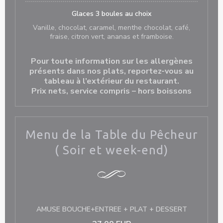
Glaces 3 boules au choix
Vanille, chocolat, caramel, menthe chocolat, café,
fraise, citron vert, ananas et framboise.
Pour toute information sur les allergènes
présents dans nos plats, reportez-vous au
tableau à l’extérieur du restaurant.
Prix nets, service compris – hors boissons
Menu de la Table du Pêcheur
( Soir et week-end)
AMUSE BOUCHE+ENTREE + PLAT + DESSERT