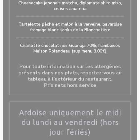
Cheesecake japonais matcha, diplomate shiro miso,
cerises amarena
Tartelette pêche et melon à la verveine, bavaroise
fromage blanc tonka de la Blanchetière
Charlotte chocolat noir Guanaja 70%, framboises
Maison Rolandeau (sup menu 3.00€)
Pour toute information sur les allergènes
présents dans nos plats, reportez-vous au
tableau à l’extérieur du restaurant.
Prix nets hors service
Ardoise uniquement le midi
du lundi au vendredi (hors
jour fériés)