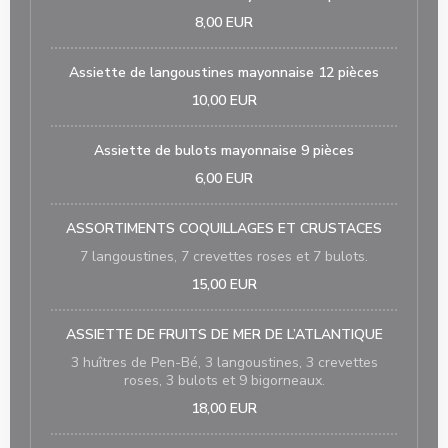
8,00 EUR
Assiette de langoustines mayonnaise 12 pièces
10,00 EUR
Assiette de bulots mayonnaise 9 pièces
6,00 EUR
ASSORTIMENTS COQUILLAGES ET CRUSTACES
7 langoustines, 7 crevettes roses et 7 bulots.
15,00 EUR
ASSIETTE DE FRUITS DE MER DE L’ATLANTIQUE
3 huîtres de Pen-Bé, 3 langoustines, 3 crevettes
roses, 3 bulots et 9 bigorneaux.
18,00 EUR