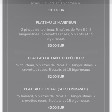
roses, 3 bulots et 9 bigorneaux.
18,00 EUR
PLATEAU LE MAREYEUR
2 pinces de tourteau, 5 huîtres de Pen-Bé, 5
langoustines, 7 crevettes roses, 5 bulots et 15
bigorneaux.
30,00 EUR
PLATEAU LA TABLE DU PÊCHEUR
½ tourteau, 5 huîtres de Pen-Bé, 5 langoustines, 7
crevettes roses, 5 bulots et 15 bigorneaux
32,00 EUR
PLATEAU LE ROYAL (SUR COMMANDE)
½ homard, 5 huîtres de Pen-Bé, 5 langoustines, 7
crevettes roses, 5 bulots et 15 bigorneaux.
40,00 EUR