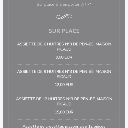
Sur place & à emporter 7j / 7*
SUR PLACE
ASSIETTE DE 6 HUITRES N°3 DE PEN-BÉ, MAISON
PICAUD
9,00 EUR
ASSIETTE DE 9 HUITRES N°3 DE PEN-BÉ, MAISON
PICAUD
12,00 EUR
ASSIETTE DE 12 HUITRES N°3 DE PEN-BÉ, MAISON
PICAUD
15,00 EUR
Assiette de crevettes mayonnaise 12 pièces