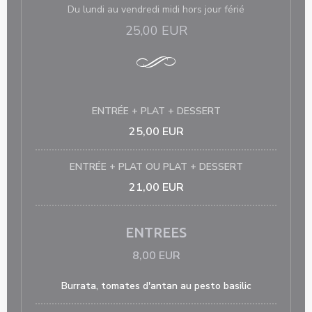
Du lundi au vendredi midi hors jour férié
25,00 EUR
ENTRÉE + PLAT + DESSERT
25,00 EUR
ENTRÉE + PLAT OU PLAT + DESSERT
21,00 EUR
ENTREES
8,00 EUR
Burrata, tomates d'antan au pesto basilic