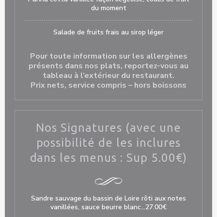
du moment
Salade de fruits frais au sirop léger
Pour toute information sur les allergènes
présents dans nos plats, reportez-vous au
tableau à l’extérieur du restaurant.
Prix nets, service compris – hors boissons
Nos Signatures (avec une
possibilité de les inclures
dans les menus : Sup 5.00€)
Sandre sauvage du bassin de Loire rôti aux notes
vanillées, sauce beurre blanc…27.00€