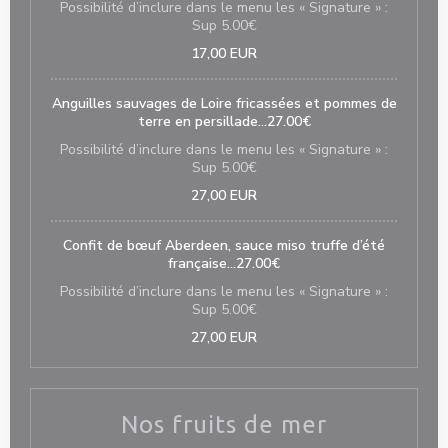
Possibilité d’inclure dans le menu les « Signature » :
Sup 5.00€
17,00 EUR
Anguilles sauvages de Loire fricassées et pommes de
terre en persillade…27.00€
Possibilité d’inclure dans le menu les « Signature » :
Sup 5.00€
27,00 EUR
Confit de bœuf Aberdeen, sauce miso truffe d’été
française…27.00€
Possibilité d’inclure dans le menu les « Signature » :
Sup 5.00€
27,00 EUR
Nos fruits de mer