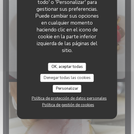
todo' o 'Personalizar' para
gestionar sus preferencias.
Puede cambiar sus opciones
en cualquier momento
haciendo clic en el icono de
cookie en la parte inferior
izquierda de las páginas del
sitio.
OK, aceptar todas
Denegar todas las cookies
Personalizar
Política de protección de datos personales
Política de gestión de cookies