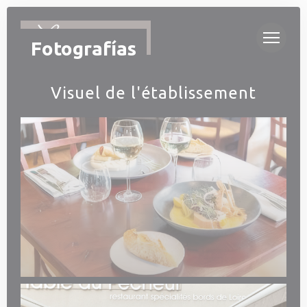
Personalización de sus opciones de cookies
Fotografías
Visuel de l'établissement