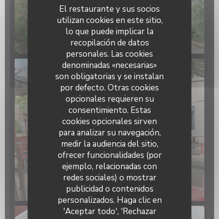
El restaurante y sus socios
utilizan cookies en este sitio,
lo que puede implicar la
recopilación de datos
personales. Las cookies
denominadas «necesarias»
son obligatorias y se instalan
por defecto. Otras cookies
opcionales requieren su
consentimiento. Estas
cookies opcionales sirven
para analizar su navegación,
medir la audiencia del sitio,
ofrecer funcionalidades (por
ejemplo, relacionadas con
redes sociales) o mostrar
publicidad o contenidos
personalizados. Haga clic en
'Aceptar todo', 'Rechazar